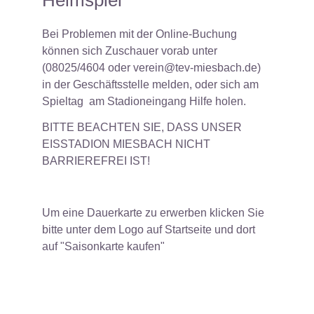
Bei Problemen mit der Online-Buchung
können sich Zuschauer vorab unter
(08025/4604 oder verein@tev-miesbach.de)
in der Geschäftsstelle melden, oder sich am
Spieltag am Stadioneingang Hilfe holen.
BITTE BEACHTEN SIE, DASS UNSER
EISSTADION MIESBACH NICHT
BARRIEREFREI IST!
Um eine Dauerkarte zu erwerben klicken Sie
bitte unter dem Logo auf Startseite und dort
auf "Saisonkarte kaufen"