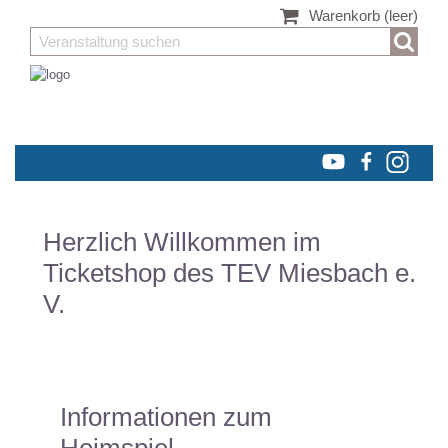
Warenkorb
(leer)
Herzlich Willkommen im
Ticketshop des TEV Miesbach e.
V.
Informationen zum
Heimspiel