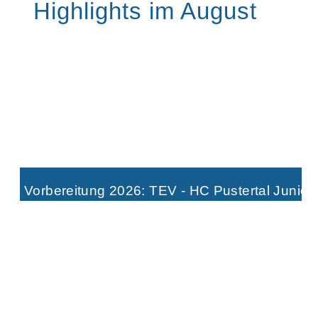
Highlights im August
Vorbereitung 2026: TEV - HC Pustertal Junior